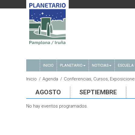
INICIO
PLANETARIO
NOTICIAS
ESCUELA 
Inicio
Agenda
Conferencias, Cursos, Exposicione
AGOSTO
SEPTIEMBRE
No hay eventos programados.