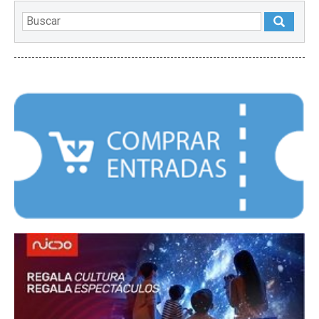
DESTACADOS