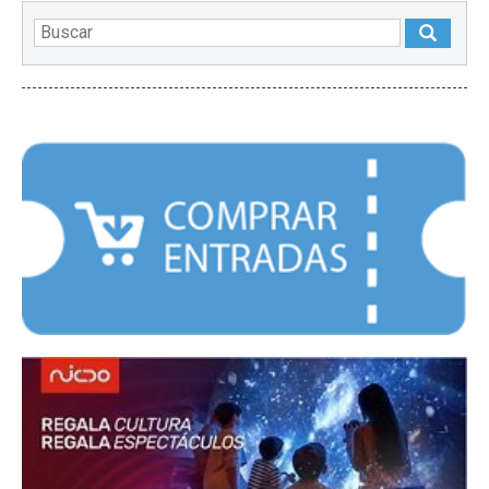
DESTACADOS