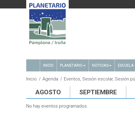
INICIO
PLANETARIO
NOTICIAS
ESCUELA 
Inicio
Agenda
Eventos, Sesión escolar, Sesión pú
AGOSTO
SEPTIEMBRE
No hay eventos programados.