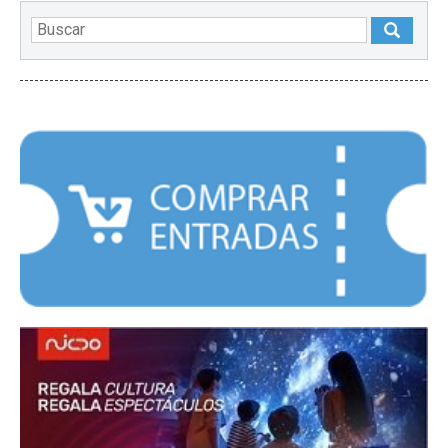
DESTACADOS