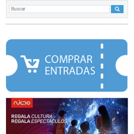
DESTACADOS