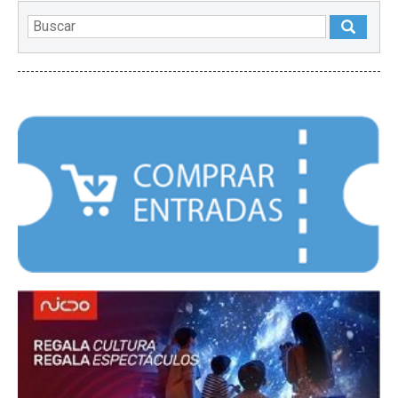
DESTACADOS