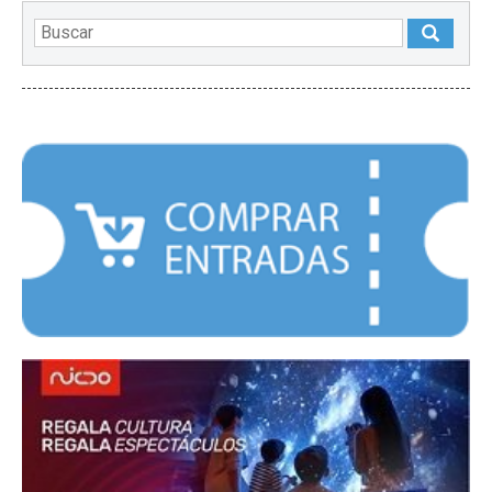
DESTACADOS