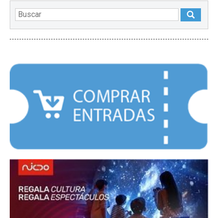
DESTACADOS