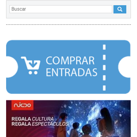
DESTACADOS