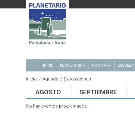
INICIO
PLANETARIO
NOTICIAS
ESCUELA 
Inicio
Agenda
Exposiciones
AGOSTO
SEPTIEMBRE
No hay eventos programados.