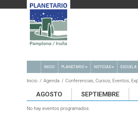
INICIO
PLANETARIO
NOTICIAS
ESCUELA 
Inicio
Agenda
Conferencias, Cursos, Eventos, Ex
AGOSTO
SEPTIEMBRE
No hay eventos programados.