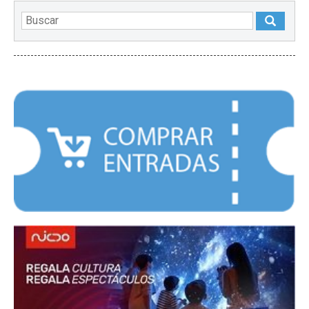
DESTACADOS