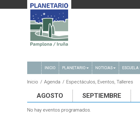
INICIO
PLANETARIO
NOTICIAS
ESCUELA 
Inicio
Agenda
Espectáculos, Eventos, Talleres
AGOSTO
SEPTIEMBRE
No hay eventos programados.