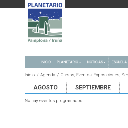
INICIO
PLANETARIO
NOTICIAS
ESCUELA 
Inicio
Agenda
Cursos, Eventos, Exposiciones, Ses
AGOSTO
SEPTIEMBRE
No hay eventos programados.