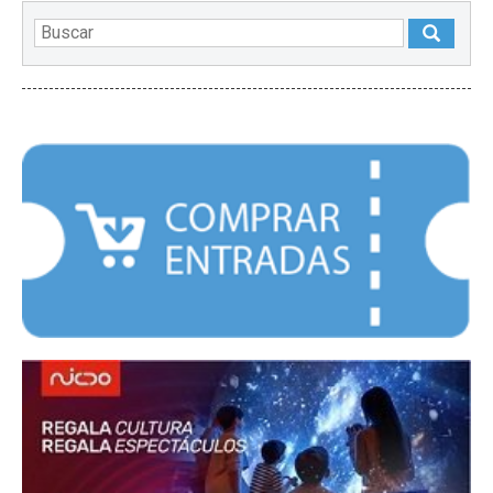
DESTACADOS