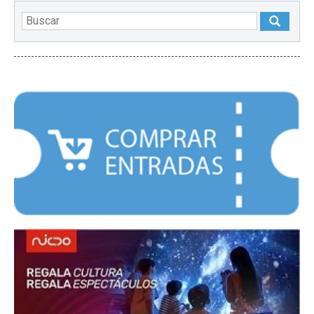
DESTACADOS