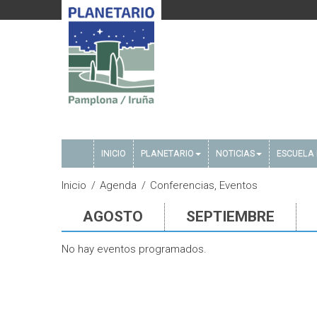
INICIO
PLANETARIO
NOTICIAS
ESCUELA 
Inicio
Agenda
Conferencias, Eventos
AGOSTO
SEPTIEMBRE
No hay eventos programados.