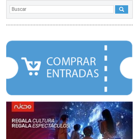
DESTACADOS