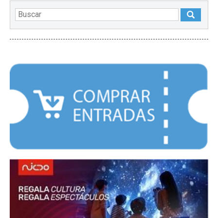
DESTACADOS