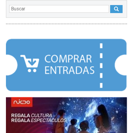
DESTACADOS