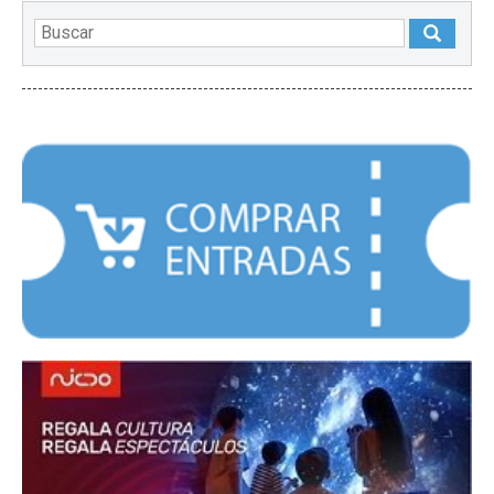
DESTACADOS