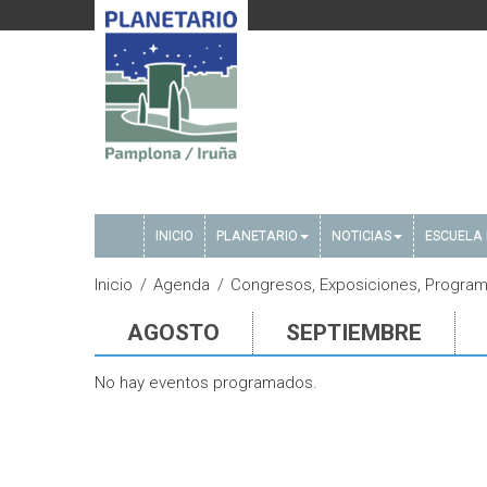
INICIO
PLANETARIO
NOTICIAS
ESCUELA 
Inicio
Agenda
Congresos, Exposiciones, Programa
AGOSTO
SEPTIEMBRE
No hay eventos programados.