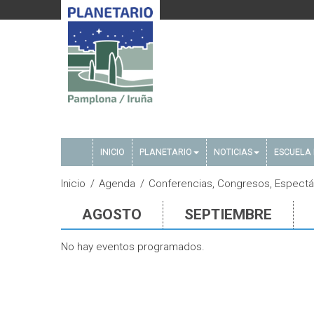
INICIO
PLANETARIO
NOTICIAS
ESCUELA 
Inicio
Agenda
Conferencias, Congresos, Espect
AGOSTO
SEPTIEMBRE
No hay eventos programados.