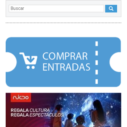
DESTACADOS