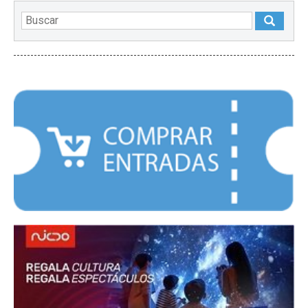
DESTACADOS