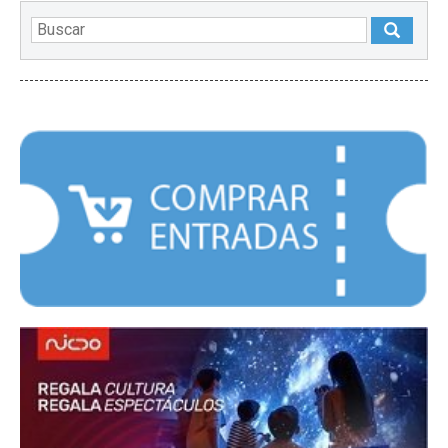
DESTACADOS