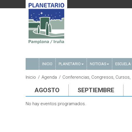
INICIO
PLANETARIO
NOTICIAS
ESCUELA 
Inicio
Agenda
Conferencias, Congresos, Cursos,
AGOSTO
SEPTIEMBRE
No hay eventos programados.