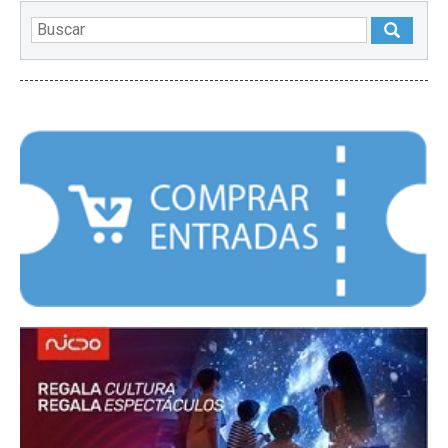
DESTACADOS