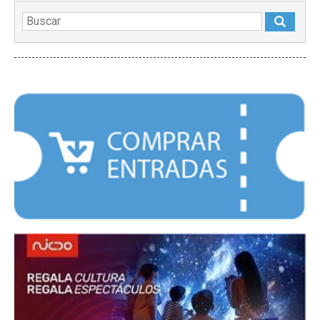
DESTACADOS