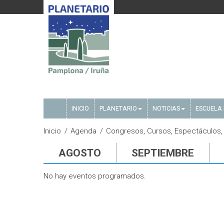
INICIO
PLANETARIO
NOTICIAS
ESCUELA 
Inicio
Agenda
Congresos, Cursos, Espectáculos, 
AGOSTO
SEPTIEMBRE
No hay eventos programados.