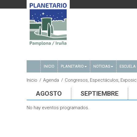
INICIO
PLANETARIO
NOTICIAS
ESCUELA 
Inicio
Agenda
Congresos, Espectáculos, Exposic
AGOSTO
SEPTIEMBRE
No hay eventos programados.