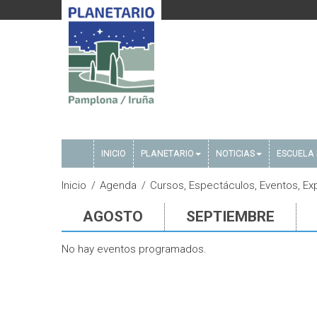
INICIO
PLANETARIO
NOTICIAS
ESCUELA 
Inicio
Agenda
Cursos, Espectáculos, Eventos, E
AGOSTO
SEPTIEMBRE
No hay eventos programados.