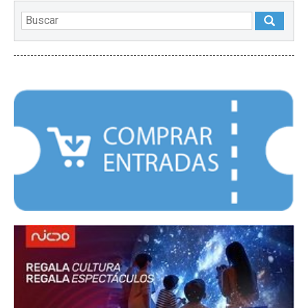
DESTACADOS