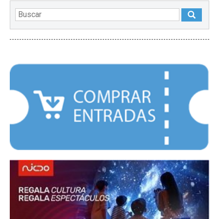
DESTACADOS