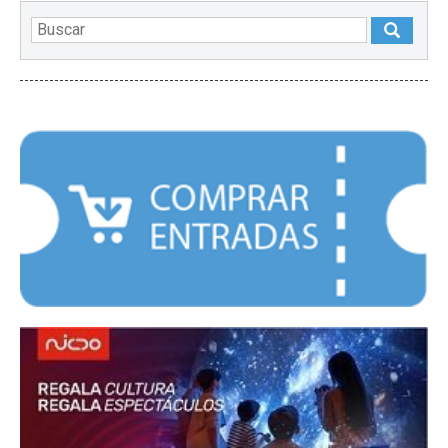
DESTACADOS