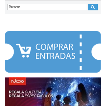
DESTACADOS