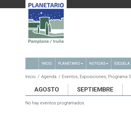
INICIO
PLANETARIO
NOTICIAS
ESCUELA 
Inicio
Agenda
Eventos, Exposiciones, Programa S
AGOSTO
SEPTIEMBRE
No hay eventos programados.