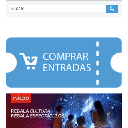
DESTACADOS