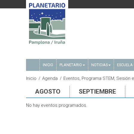
INICIO
PLANETARIO
NOTICIAS
ESCUELA 
Inicio
Agenda
Eventos, Programa STEM, Sesión e
AGOSTO
SEPTIEMBRE
No hay eventos programados.