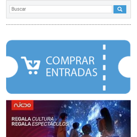
DESTACADOS