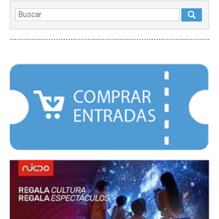
DESTACADOS