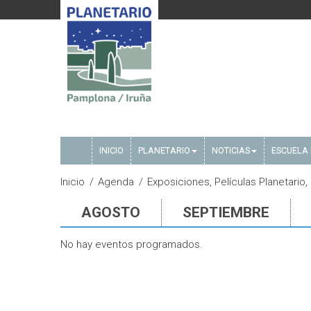
INICIO
PLANETARIO
NOTICIAS
ESCUELA 
Inicio
Agenda
Exposiciones, Películas Planetario
AGOSTO
SEPTIEMBRE
No hay eventos programados.