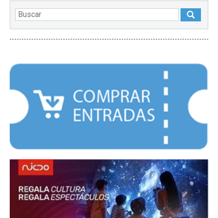
DESTACADOS