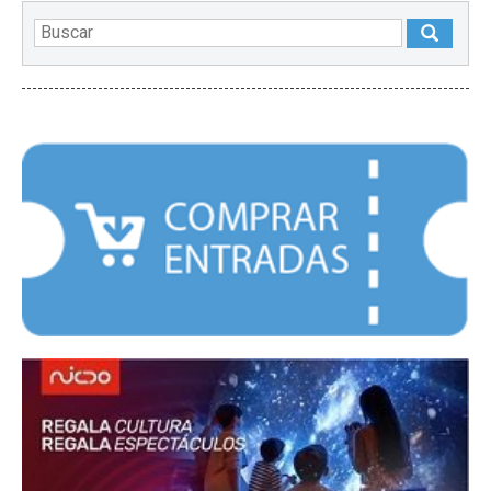
DESTACADOS