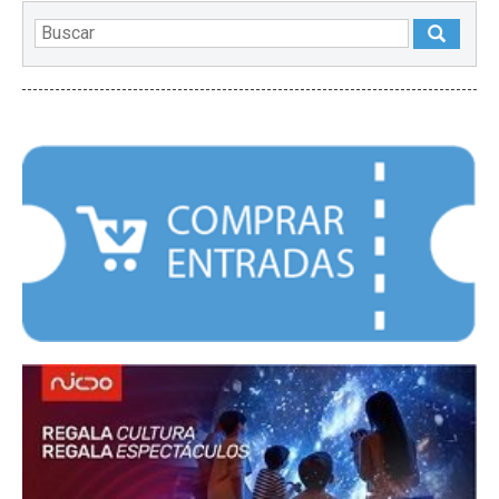
DESTACADOS