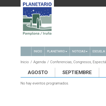
INICIO
PLANETARIO
NOTICIAS
ESCUELA 
Inicio
Agenda
Conferencias, Congresos, Espectá
AGOSTO
SEPTIEMBRE
No hay eventos programados.