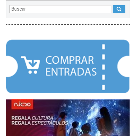
DESTACADOS