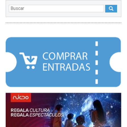
DESTACADOS