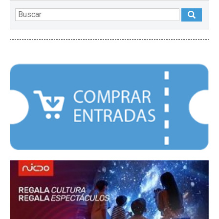
DESTACADOS